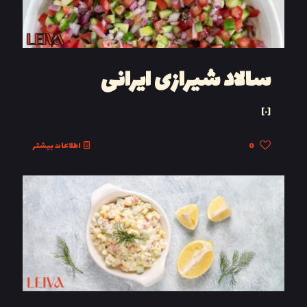
سالاد شیرازی ایرانی
[…]
0
اطلاعات بیشتر