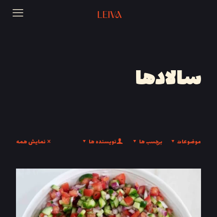
سالادها
موضوعات
برچسب ها
نویسنده ها
نمایش همه