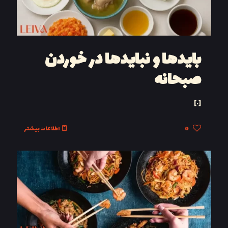
بایدها و نبایدها در خوردن
صبحانه
[…]
0
اطلاعات بیشتر