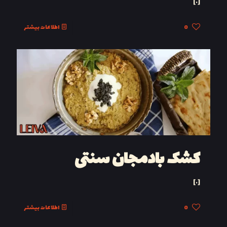
[…]
0
اطلاعات بیشتر
کشک بادمجان سنتی
[…]
0
اطلاعات بیشتر