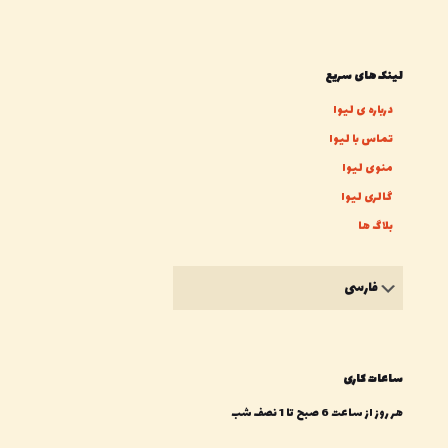
لینک های سریع
درباره ی لیوا
تماس با لیوا
منوی لیوا
گالری لیوا
بلاگ ها
یک
زبان
انتخاب
کنید
ساعات کاری
هر روز از ساعت 6 صبح تا 1 نصف شب