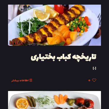
تاریخچه کباب بختیاری
[…]
0
اطلاعات بیشتر