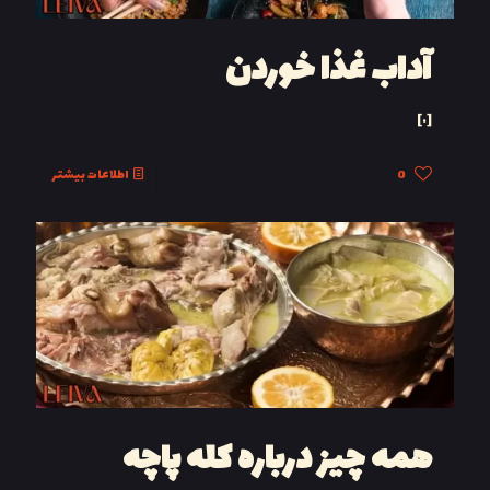
آداب غذا خوردن
[…]
0
اطلاعات بیشتر
همه چیز درباره کله‌ پاچه