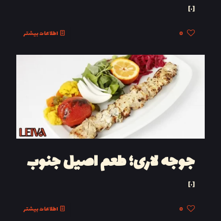
[…]
0
اطلاعات بیشتر
جوجه لاری؛ طعم اصیل جنوب
[…]
0
اطلاعات بیشتر