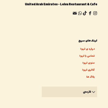
United Arab Emirates - Leiva Restaurant & Cafe
لینک های سریع
درباره ی لیوا
تماس با لیوا
منوی لیوا
گالری لیوا
بلاگ ها