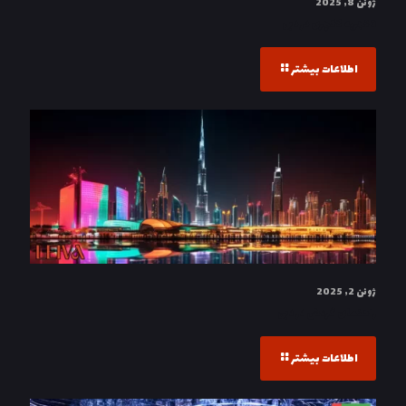
ژوئن 8, 2025
3 تجربه لاکچری در دبی
اطلاعات بیشتر
ژوئن 2, 2025
راهنمای گردش در دبی
اطلاعات بیشتر