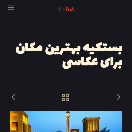
بستکیه بهترین مکان
برای عکاسی