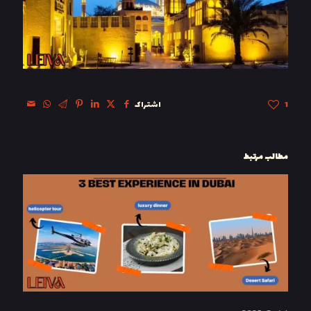
1
اشتراک
مطالب مرتبط