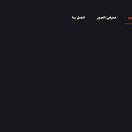
يو
معرض الصور
اتصل بنا