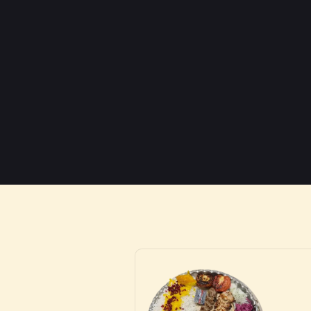
الأطباق اليومية