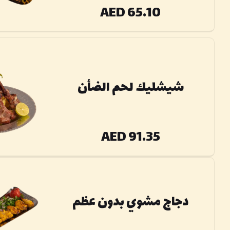
AED 65.10
شيشليك لحم الضأن
AED 91.35
دجاج مشوي بدون عظم