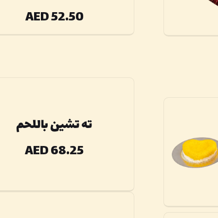
AED 52.50
ته تشين باللحم
AED 68.25