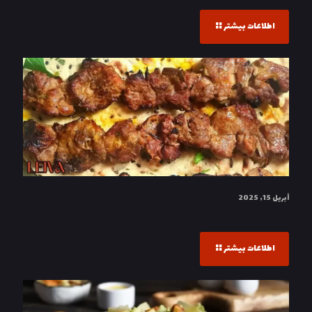
اطلاعات بیشتر
أبريل 15, 2025
تكة لاري
اطلاعات بیشتر