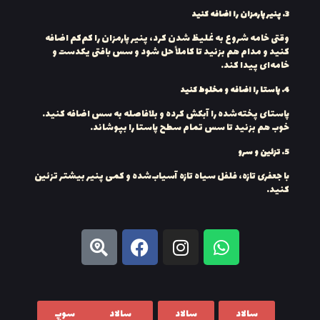
3.
پنیر پارمزان را اضافه کنید
وقتی خامه شروع به غلیظ شدن کرد، پنیر پارمزان را کم‌کم اضافه
کنید و مدام هم بزنید تا کاملاً حل شود و سس بافتی یکدست و
خامه‌ای پیدا کند.
4.
پاستا را اضافه و مخلوط کنید
پاستای پخته‌شده را آبکش کرده و بلافاصله به سس اضافه کنید.
خوب هم بزنید تا سس تمام سطح پاستا را بپوشاند.
5.
تزئین و سرو
با جعفری تازه، فلفل سیاه تازه آسیاب‌شده و کمی پنیر بیشتر تزئین
کنید.
سالاد
سالاد
سالاد
سوپ