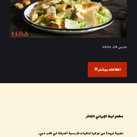
مارس 28, 2025
سلطة سيزر الفاخرة
اطلاعات بیشتر
مطعم ليفا الإيراني الفاخر
تجربة فريدة من نوعها لنكهات فارسية أصيلة في قلب دبي.