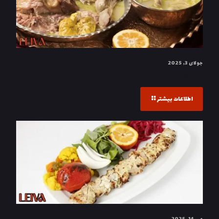
جولای 3, 2025
همه چیز درباره کله‌ پاچه
اطلاعات بیشتر