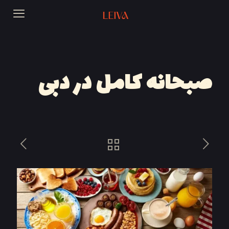
صبحانه کامل در دبی