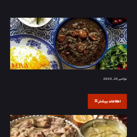
مطالب مرتبط
نوامبر 23, 2025
قرمه‌سبزی: نمادی از هویت و طعم ایران
اطلاعات بیشتر