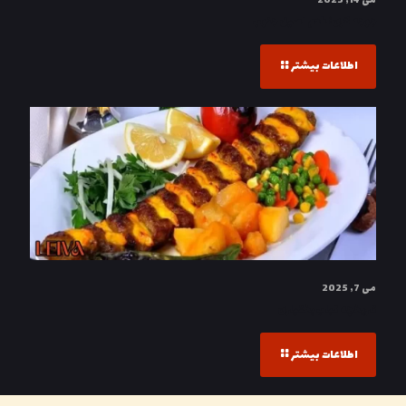
می 14, 2025
جوجه لاری؛ طعم اصیل جنوب
اطلاعات بیشتر
می 7, 2025
تاریخچه کباب بختیاری
اطلاعات بیشتر